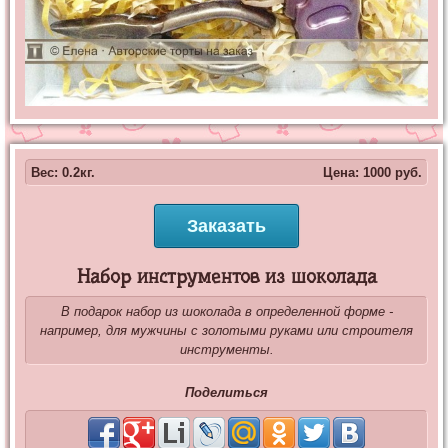
Вес: 0.2кг.
Цена:
1000
руб.
Заказать
Набор инструментов из шоколада
В подарок набор из шоколада в определенной форме -
например, для мужчины с золотыми руками или строителя
инструменты.
Поделиться