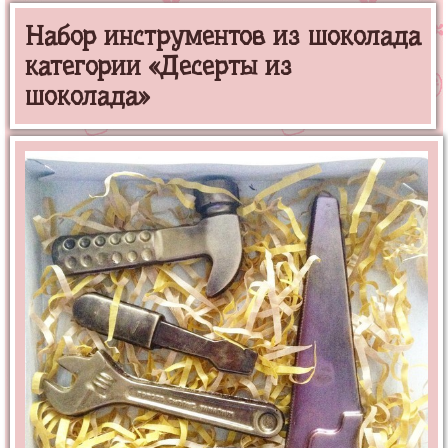
Набор инструментов из шоколада
категории «Десерты из
шоколада»