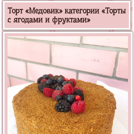
Торт «Медовик» категории «Торты
с ягодами и фруктами»