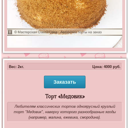
Вес: 2кг.
Цена:
4000
руб.
Заказать
Торт «Медовик»
Любителям классических тортов одноярусный круглый
торт "Медовик", наверху которого разнообразные ягоды
(например, малина, ежевика, смородина).