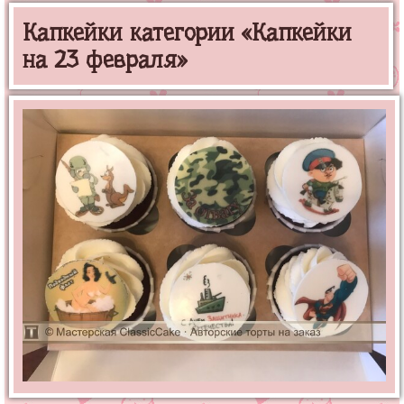
Капкейки категории «Капкейки
на 23 февраля»