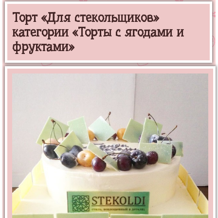
Торт «Для стекольщиков»
категории «Торты с ягодами и
фруктами»