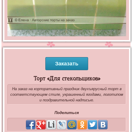
Заказать
Торт «Для стекольщиков»
На заказ на корпоративный праздник двухъярусный торт в
соответствующем стиле, украшенный ягодами, логотипом
и поздравительной надписью.
Поделиться